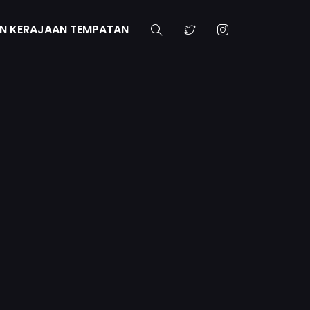
N KERAJAAN TEMPATAN