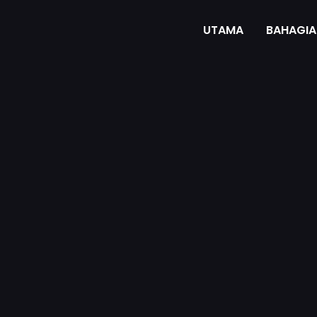
UTAMA
BAHAGIA