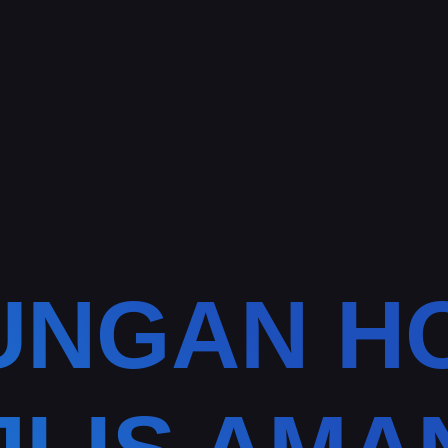
UNGAN H