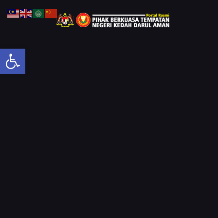
Open toolbar