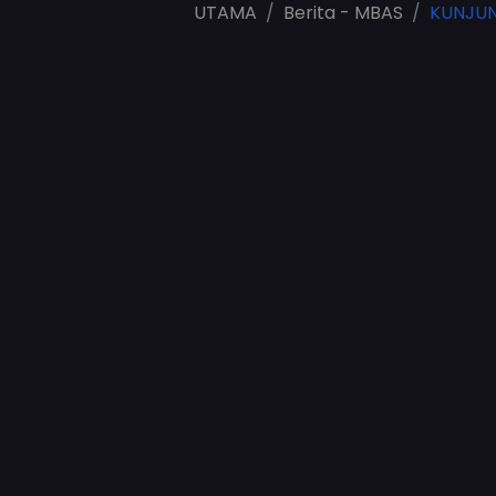
UTAMA
Berita - MBAS
KUNJUN