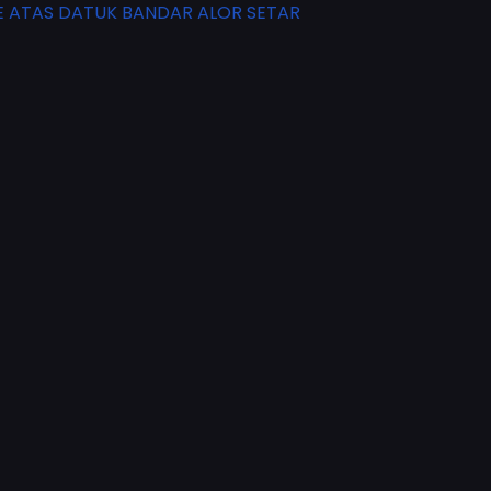
 ATAS DATUK BANDAR ALOR SETAR