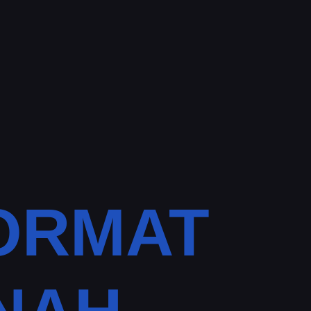
ORMAT