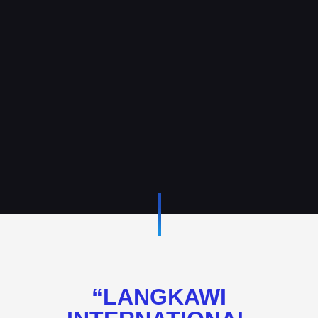
“LANGKAWI