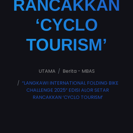
RANCAKKAN
‘CYCLO
TOURISM’
UTAMA
Berita - MBAS
“LANGKAWI INTERNATIONAL FOLDING BIKE
CHALLENGE 2025” EDISI ALOR SETAR
RANCAKKAN ‘CYCLO TOURISM’