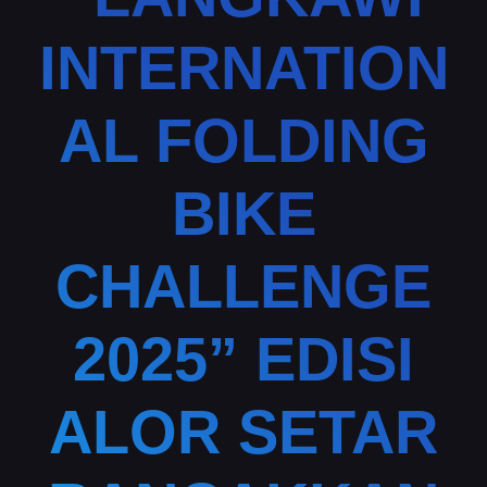
INTERNATION
AL FOLDING
BIKE
CHALLENGE
2025” EDISI
ALOR SETAR