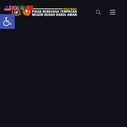
Open toolbar