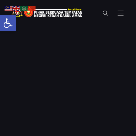
Open toolbar