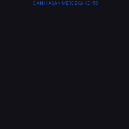
DAN HIASAN MERDEKA KE-68