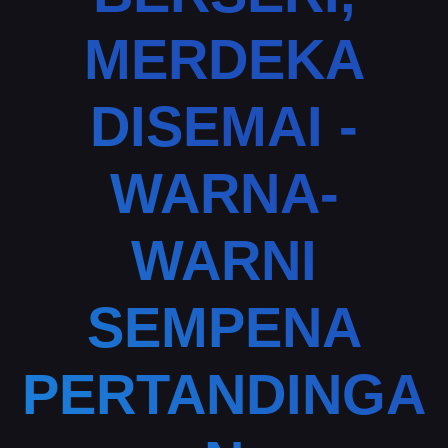
MERDEKA
DISEMAI -
WARNA-
WARNI
SEMPENA
PERTANDINGA