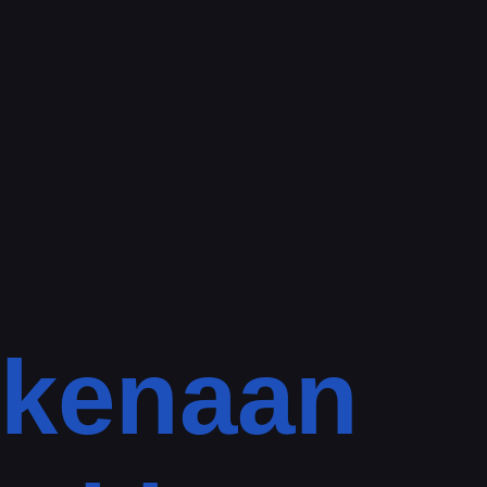
kenaan