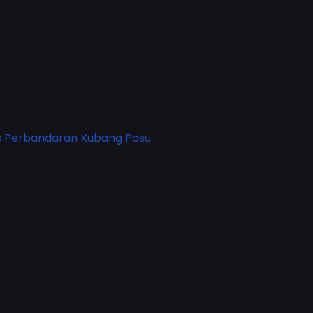
is Perbandaran Kubang Pasu