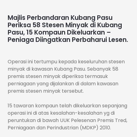
Majlis Perbandaran Kubang Pasu
Periksa 58 Stesen Minyak di Kubang
Pasu, 15 Kompaun Dikeluarkan –
Peniaga Diingatkan Perbaharui Lesen.
Operasi ini tertumpu kepada
keseluruhan stesen
minyak di kawasan Kubang Pasu. Sebanyak 58
premis stesen minyak diperiksa termasuk
perniagaan yang dijalankan di dalam kawasan
premis stesen minyak tersebut.
15 tawaran kompaun telah dikeluarkan sepanjang
operasi ini di atas kesalahan-kesalahan yg di
peruntukan di bawah UUK Pelesenan Premis Tred,
Perniagaan dan Perindustrian (MDKP) 2010.