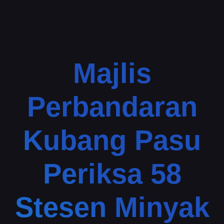
Majlis
Perbandaran
Kubang Pasu
Periksa 58
Stesen Minyak