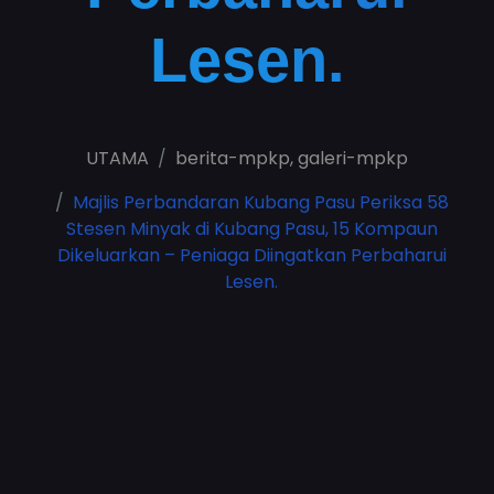
Lesen.
UTAMA
berita-mpkp
,
galeri-mpkp
Majlis Perbandaran Kubang Pasu Periksa 58
Stesen Minyak di Kubang Pasu, 15 Kompaun
Dikeluarkan – Peniaga Diingatkan Perbaharui
Lesen.