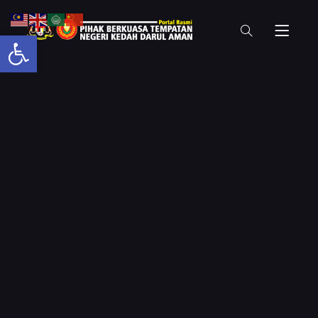
Open toolbar