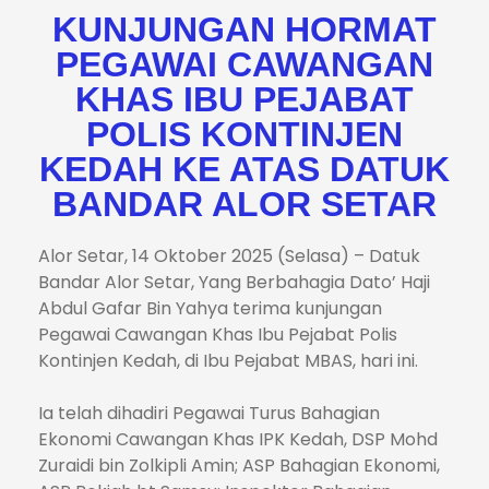
KUNJUNGAN HORMAT
PEGAWAI CAWANGAN
KHAS IBU PEJABAT
POLIS KONTINJEN
KEDAH KE ATAS DATUK
BANDAR ALOR SETAR
Alor Setar, 14 Oktober 2025 (Selasa) – Datuk
Bandar Alor Setar, Yang Berbahagia Dato’ Haji
Abdul Gafar Bin Yahya terima kunjungan
Pegawai Cawangan Khas Ibu Pejabat Polis
Kontinjen Kedah, di Ibu Pejabat MBAS, hari ini.
Ia telah dihadiri Pegawai Turus Bahagian
Ekonomi Cawangan Khas IPK Kedah, DSP Mohd
Zuraidi bin Zolkipli Amin; ASP Bahagian Ekonomi,