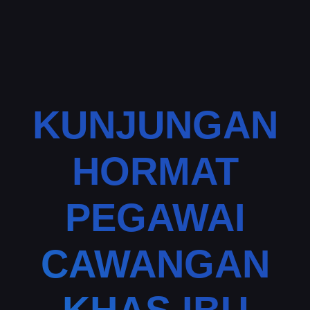
KUNJUNGAN
HORMAT
PEGAWAI
CAWANGAN