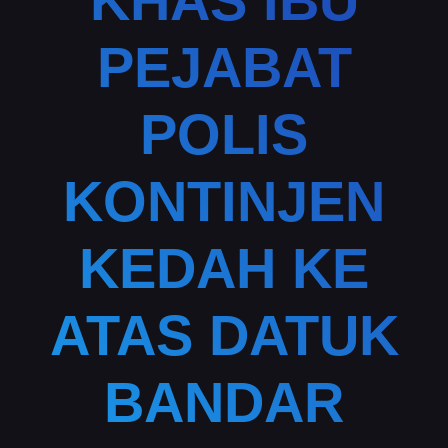
KHAS IBU
PEJABAT
POLIS
KONTINJEN
KEDAH KE
ATAS DATUK
BANDAR