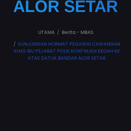
ALOR SETAR
UTAMA
Berita - MBAS
KUNJUNGAN HORMAT PEGAWAI CAWANGAN
KHAS IBU PEJABAT POLIS KONTINJEN KEDAH KE
ATAS DATUK BANDAR ALOR SETAR