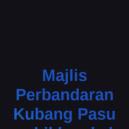
Majlis
Perbandaran
Kubang Pasu