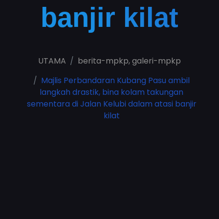
banjir kilat
UTAMA
berita-mpkp
,
galeri-mpkp
Majlis Perbandaran Kubang Pasu ambil
langkah drastik, bina kolam takungan
sementara di Jalan Kelubi dalam atasi banjir
kilat