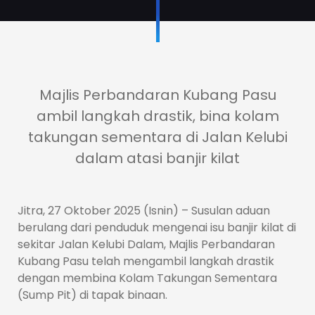
Majlis Perbandaran Kubang Pasu
ambil langkah drastik, bina kolam
takungan sementara di Jalan Kelubi
dalam atasi banjir kilat
Jitra, 27 Oktober 2025 (Isnin) – Susulan aduan
berulang dari penduduk mengenai isu banjir kilat di
sekitar Jalan Kelubi Dalam, Majlis Perbandaran
Kubang Pasu telah mengambil langkah drastik
dengan membina Kolam Takungan Sementara
(Sump Pit) di tapak binaan.