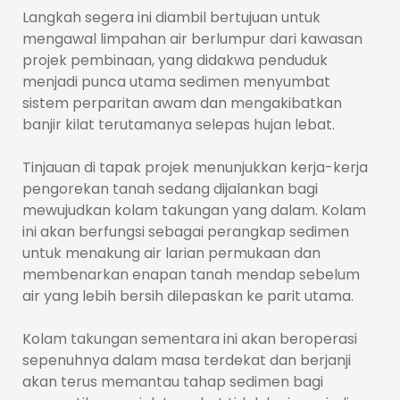
Langkah segera ini diambil bertujuan untuk
mengawal limpahan air berlumpur dari kawasan
projek pembinaan, yang didakwa penduduk
menjadi punca utama sedimen menyumbat
sistem perparitan awam dan mengakibatkan
banjir kilat terutamanya selepas hujan lebat.
Tinjauan di tapak projek menunjukkan kerja-kerja
pengorekan tanah sedang dijalankan bagi
mewujudkan kolam takungan yang dalam. Kolam
ini akan berfungsi sebagai perangkap sedimen
untuk menakung air larian permukaan dan
membenarkan enapan tanah mendap sebelum
air yang lebih bersih dilepaskan ke parit utama.
Kolam takungan sementara ini akan beroperasi
sepenuhnya dalam masa terdekat dan berjanji
akan terus memantau tahap sedimen bagi