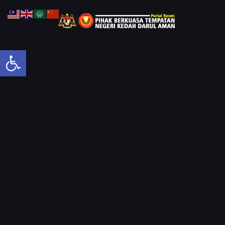
Open toolbar