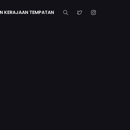
N KERAJAAN TEMPATAN