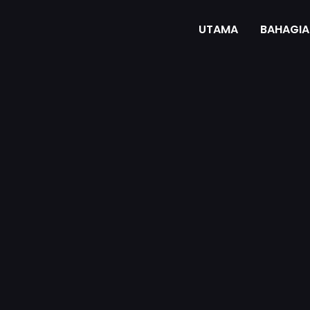
UTAMA
BAHAGIA