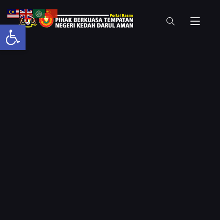
Open toolbar