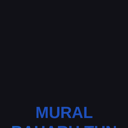
MURAL