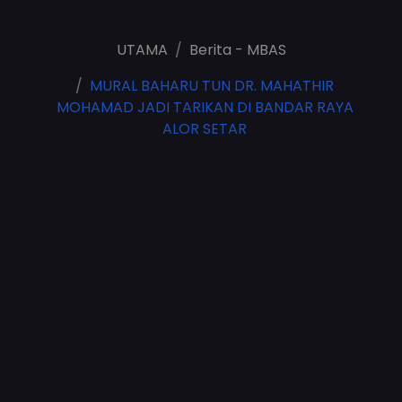
UTAMA
Berita - MBAS
MURAL BAHARU TUN DR. MAHATHIR
MOHAMAD JADI TARIKAN DI BANDAR RAYA
ALOR SETAR