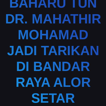
BAHARU TUN
DR. MAHATHIR
MOHAMAD
JADI TARIKAN
DI BANDAR
RAYA ALOR
SETAR