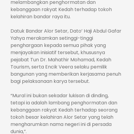
melambangkan penghormatan dan
kebanggaan rakyat Kedah terhadap tokoh
kelahiran bandar raya itu.
Datuk Bandar Alor Setar, Dato’ Haji Abdul Gafar
Yahya merakamkan setinggi-tinggi
penghargaan kepada semua pihak yang
menjayakan inisiatif tersebut, khususnya
pejabat Tun Dr. Mahathir Mohamad, Kedah
Tourism, serta Encik Veera selaku pemilik
bangunan yang memberikan kerjasama penuh
bagi pelaksanaan karya tersebut.
“Mural ini bukan sekadar lukisan di dinding,
tetapi ia adalah lambang penghormatan dan
kebanggaan rakyat Kedah terhadap seorang
tokoh besar kelahiran Alor Setar yang telah
mengharumkan nama negeri ini di persada
dunia,”.