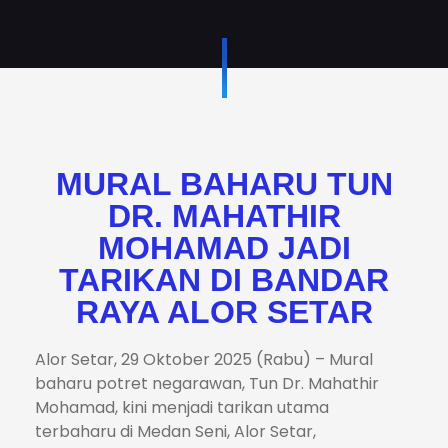
MURAL BAHARU TUN
DR. MAHATHIR
MOHAMAD JADI
TARIKAN DI BANDAR
RAYA ALOR SETAR
Alor Setar, 29 Oktober 2025 (Rabu) – Mural
baharu potret negarawan, Tun Dr. Mahathir
Mohamad, kini menjadi tarikan utama
terbaharu di Medan Seni, Alor Setar,