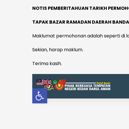
NOTIS PEMBERITAHUAN TARIKH PERMOH
TA
PAK BAZAR RAMADAN DAERAH BANDA
Maklumat permohonan adalah seperti di l
Sekian, harap maklum.
Terima kasih.