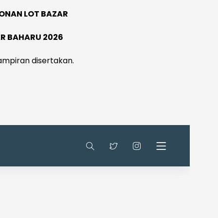
ONAN LOT BAZAR
R BAHARU 2026
ampiran disertakan.