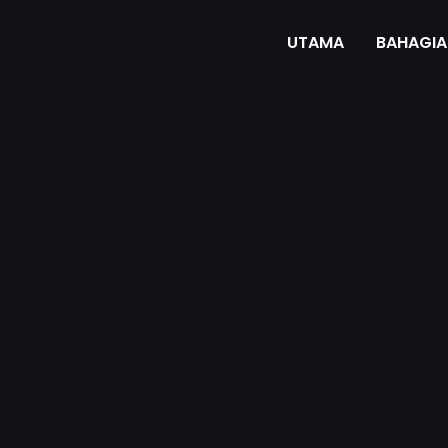
UTAMA
BAHAGIA