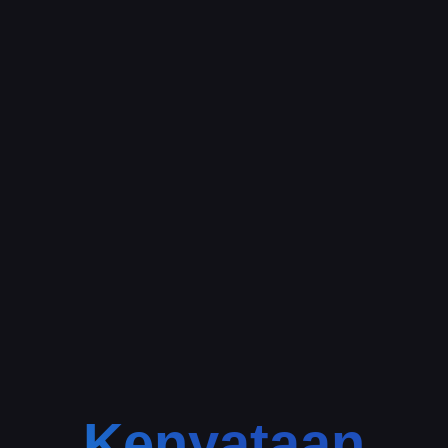
Kenyataan