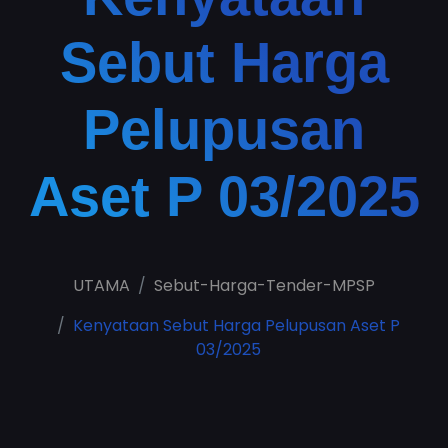
Sebut Harga
Pelupusan
Aset P 03/2025
UTAMA
Sebut-Harga-Tender-MPSP
Kenyataan Sebut Harga Pelupusan Aset P
03/2025