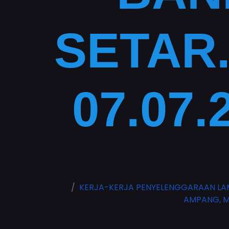
SETAR.
07.07.
KERJA-KERJA PENYELENGGARAAN LA
AMPANG, MA