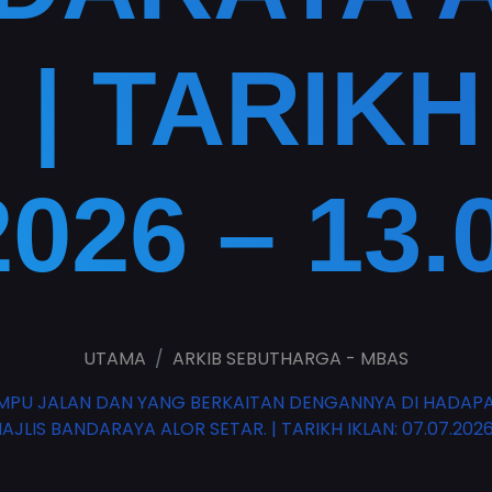
 | TARIKH
2026 – 13.
UTAMA
ARKIB SEBUTHARGA - MBAS
MPU JALAN DAN YANG BERKAITAN DENGANNYA DI HADAP
JLIS BANDARAYA ALOR SETAR. | TARIKH IKLAN: 07.07.2026 