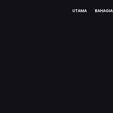
UTAMA
BAHAGIA