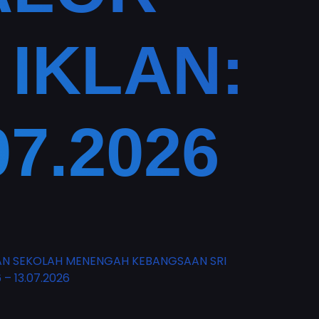
 IKLAN:
07.2026
AN SEKOLAH MENENGAH KEBANGSAAN SRI
– 13.07.2026