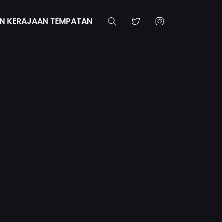
N KERAJAAN TEMPATAN