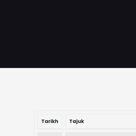
Tarikh
Tajuk