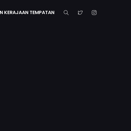
N KERAJAAN TEMPATAN