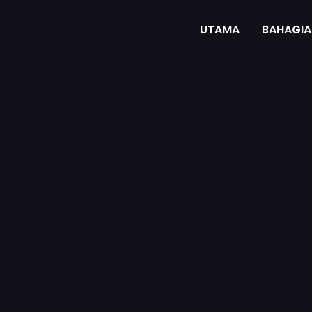
UTAMA
BAHAGIA