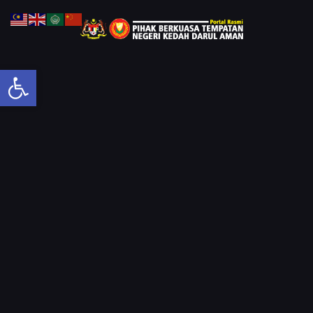
Open toolbar