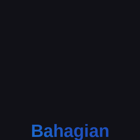
Bahagian