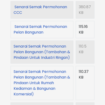
Senarai Semak Permohonan
380.87
CCC
KB
Senarai Semak Permohonan
115.16
Pelan Bangunan
KB
Senarai Semak Permohonan
110.5
Pelan Bangunan (Tambahan &
KB
Pindaan Untuk Industri Ringan)
Senarai Semak Permohonan
110.37
Pelan Bangunan (Tambahan &
KB
Pindaan Untuk Rumah
Kediaman & Bangunan
Komersial)