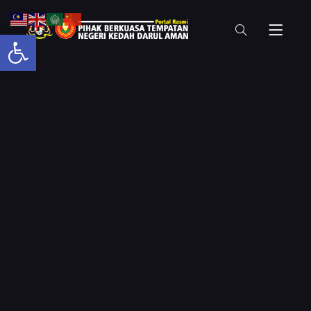
Open toolbar