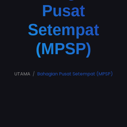
Pusat
Setempat
(MPSP)
UTAMA
Bahagian Pusat Setempat (MPSP)