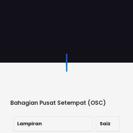
Bahagian Pusat Setempat (OSC)
Lampiran
Saiz