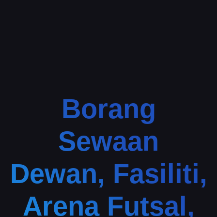
Borang
Sewaan
Dewan, Fasiliti,
Arena Futsal,