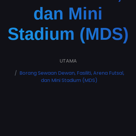
dan Mini
Stadium (MDS)
UTAMA
Borang Sewaan Dewan, Fasiliti, Arena Futsal,
dan Mini Stadium (MDS)