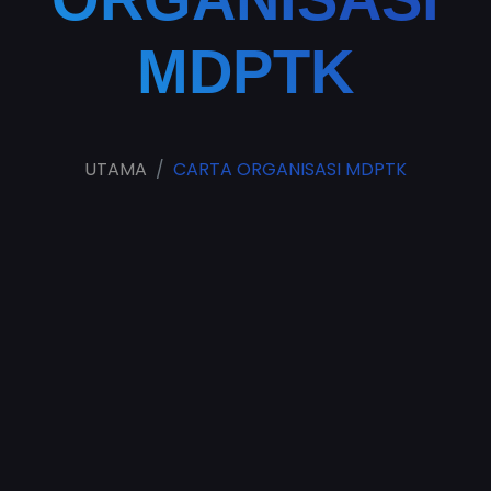
MDPTK
UTAMA
CARTA ORGANISASI MDPTK