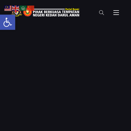
Open toolbar