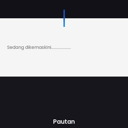
Sedang dikemaskini…………………..
Pautan