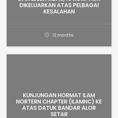
DIKELUARKAN ATAS PELBAGAI
KESALAHAN
12 months
KUNJUNGAN HORMAT ILAM
NORTERN CHAPTER (ILAMNC) KE
ATAS DATUK BANDAR ALOR
SETAR