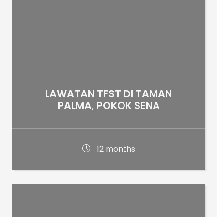
LAWATAN TFST DI TAMAN
PALMA, POKOK SENA
12 months