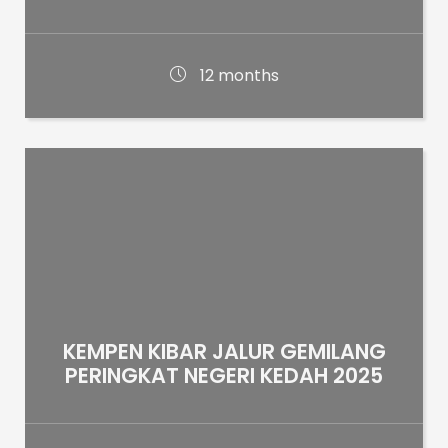
12 months
KEMPEN KIBAR JALUR GEMILANG
PERINGKAT NEGERI KEDAH 2025