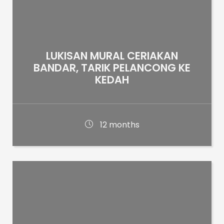
LUKISAN MURAL CERIAKAN
BANDAR, TARIK PELANCONG KE
KEDAH
12 months