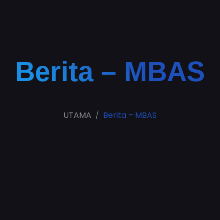
Berita – MBAS
UTAMA
Berita – MBAS