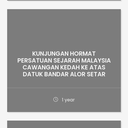
KUNJUNGAN HORMAT
PERSATUAN SEJARAH MALAYSIA
CAWANGAN KEDAH KE ATAS
DATUK BANDAR ALOR SETAR
1 year