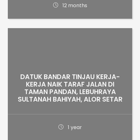
12 months
DATUK BANDAR TINJAU KERJA-
KERJA NAIK TARAF JALAN DI
TAMAN PANDAN, LEBUHRAYA
SULTANAH BAHIYAH, ALOR SETAR
1 year