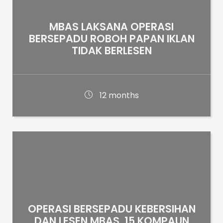
MBAS LAKSANA OPERASI
BERSEPADU ROBOH PAPAN IKLAN
TIDAK BERLESEN
12 months
OPERASI BERSEPADU KEBERSIHAN
DAN LESEN MBAS, 15 KOMPAUN