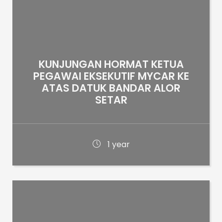
KUNJUNGAN HORMAT KETUA
PEGAWAI EKSEKUTIF MYCAR KE
ATAS DATUK BANDAR ALOR
SETAR
1 year