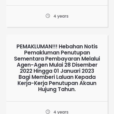
4 years
PEMAKLUMAN!!! Hebahan Notis
Pemakluman Penutupan
Sementara Pembayaran Melalui
Agen-Agen Mulai 28 Disember
2022 Hingga 01 Januari 2023
Bagi Memberi Laluan Kepada
Kerja-Kerja Penutupan Akaun
Hujung Tahun.
4 years