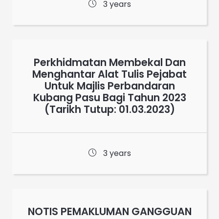
3 years
Perkhidmatan Membekal Dan
Menghantar Alat Tulis Pejabat
Untuk Majlis Perbandaran
Kubang Pasu Bagi Tahun 2023
(Tarikh Tutup: 01.03.2023)
3 years
NOTIS PEMAKLUMAN GANGGUAN