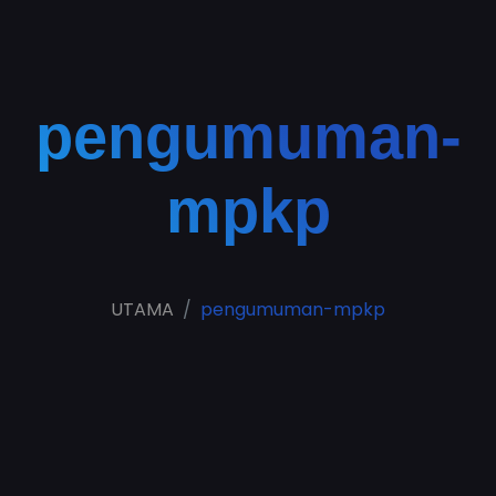
pengumuman-
mpkp
UTAMA
pengumuman-mpkp