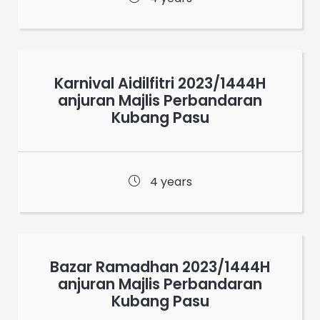
Karnival Aidilfitri 2023/1444H
anjuran Majlis Perbandaran
Kubang Pasu
4 years
Bazar Ramadhan 2023/1444H
anjuran Majlis Perbandaran
Kubang Pasu