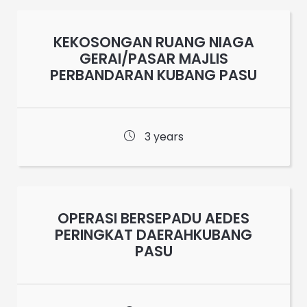
KEKOSONGAN RUANG NIAGA
GERAI/PASAR MAJLIS
PERBANDARAN KUBANG PASU
3 years
OPERASI BERSEPADU AEDES
PERINGKAT DAERAHKUBANG
PASU