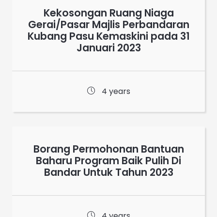
Kekosongan Ruang Niaga
Gerai/Pasar Majlis Perbandaran
Kubang Pasu Kemaskini pada 31
Januari 2023
4 years
Borang Permohonan Bantuan
Baharu Program Baik Pulih Di
Bandar Untuk Tahun 2023
4 years