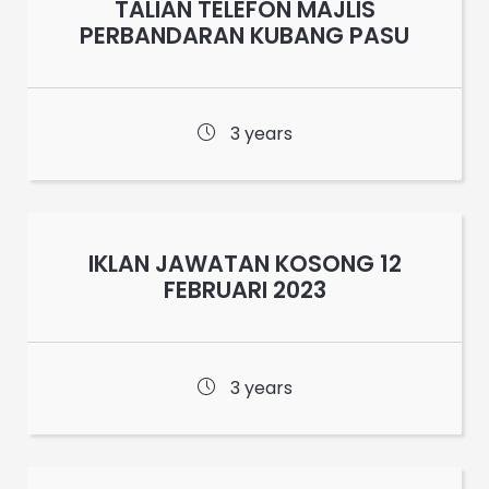
TALIAN TELEFON MAJLIS
PERBANDARAN KUBANG PASU
3 years
IKLAN JAWATAN KOSONG 12
FEBRUARI 2023
3 years