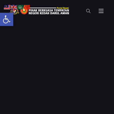
Open toolbar