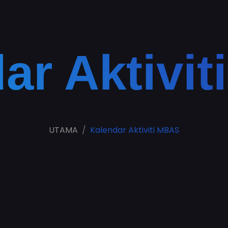
ar Aktivi
UTAMA
Kalendar Aktiviti MBAS