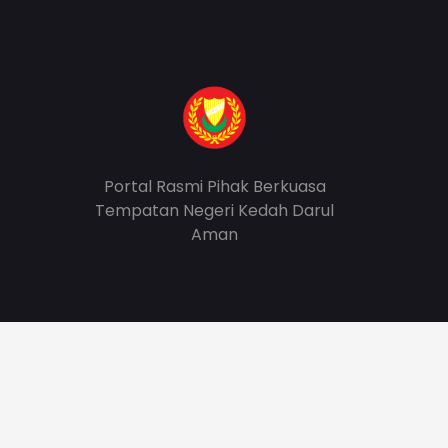
Portal Rasmi Pihak Berkuasa
Tempatan Negeri Kedah Darul
Aman