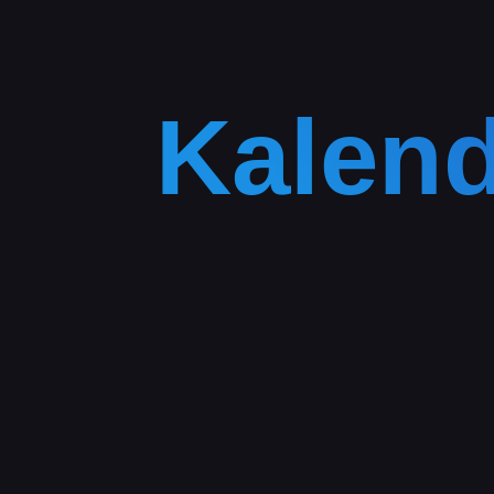
Kalend