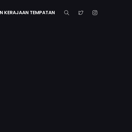
N KERAJAAN TEMPATAN