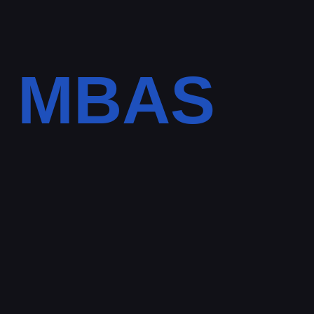
ti MBAS