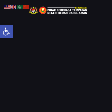
Open toolbar