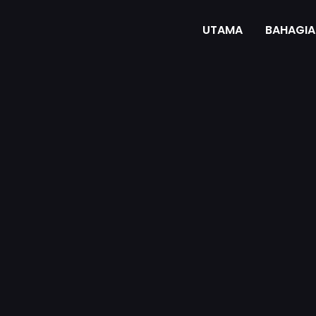
UTAMA
BAHAGIA