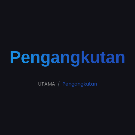
Pengangkutan
UTAMA
Pengangkutan