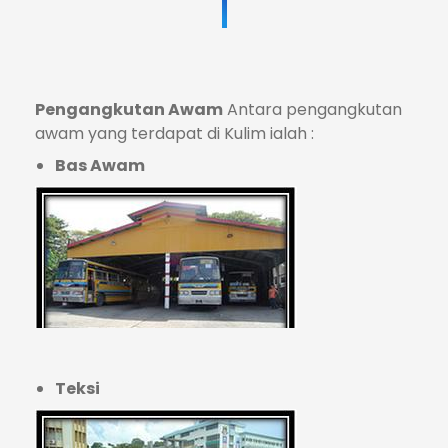
Pengangkutan Awam
Antara pengangkutan
awam yang terdapat di Kulim ialah :
Bas Awam
Teksi