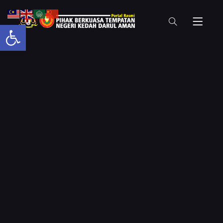
Open toolbar