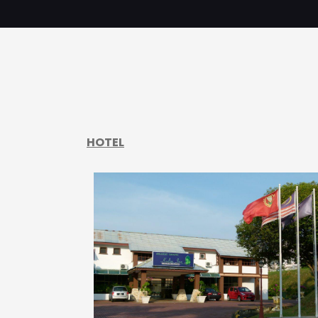
HOTEL