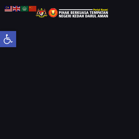
Open toolbar