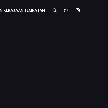
N KERAJAAN TEMPATAN