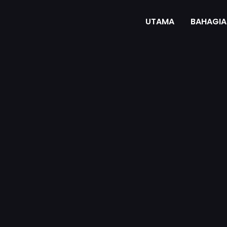
UTAMA
BAHAGIA