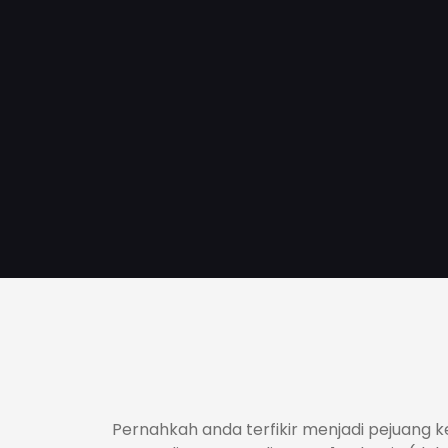
Pernahkah anda terfikir menjadi pejuang