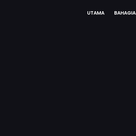
UTAMA
BAHAGIA