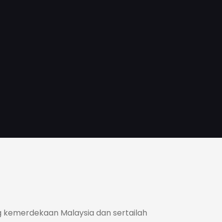
 kemerdekaan Malaysia dan sertailah