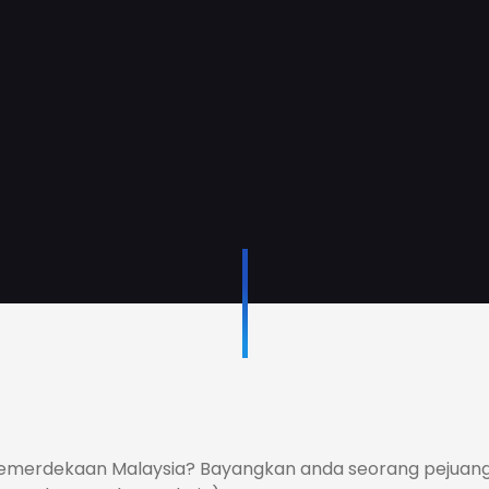
 kemerdekaan Malaysia? Bayangkan anda seorang pejuang