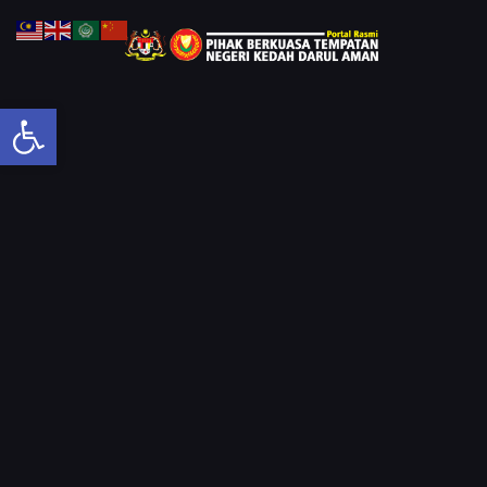
Open toolbar