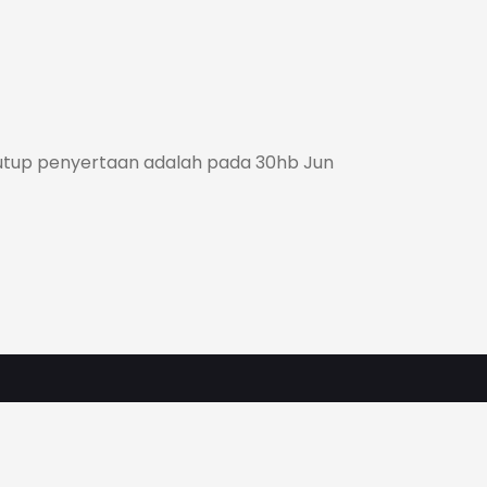
 tutup penyertaan adalah pada 30hb Jun