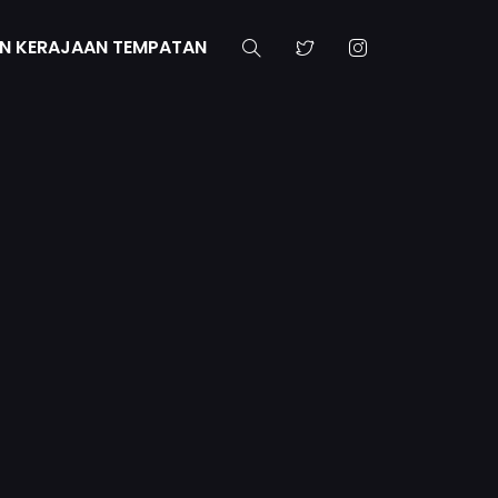
N KERAJAAN TEMPATAN