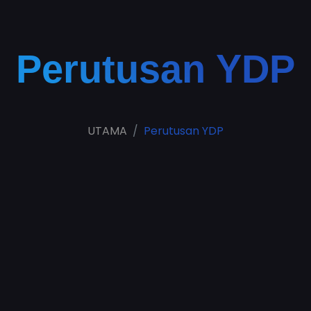
Perutusan YDP
UTAMA
Perutusan YDP