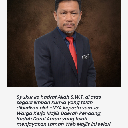
Syukur ke hadrat Allah S.W.T. di atas
segala limpah kurnia yang telah
diberikan oleh-NYA kepada semua
Warga Kerja Majlis Daerah Pendang,
Kedah Darul Aman yang telah
menjayakan Laman Web Majlis ini selari