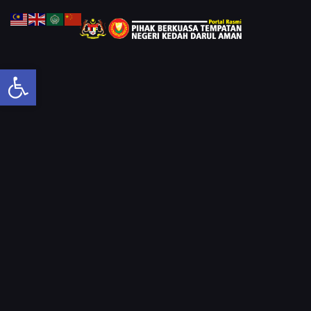
Open toolbar