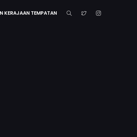
N KERAJAAN TEMPATAN