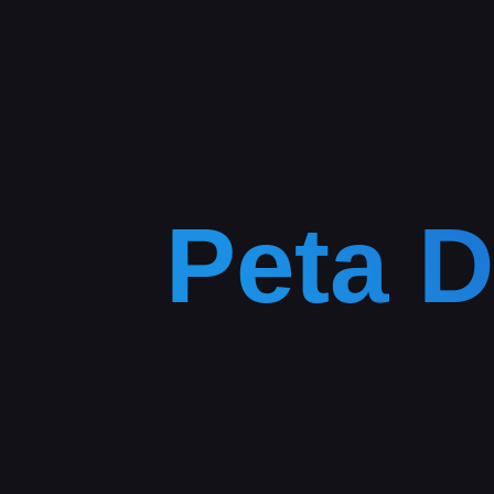
Peta D