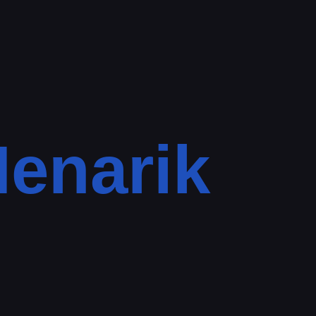
Menarik