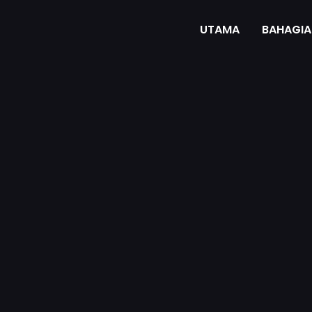
UTAMA
BAHAGIA