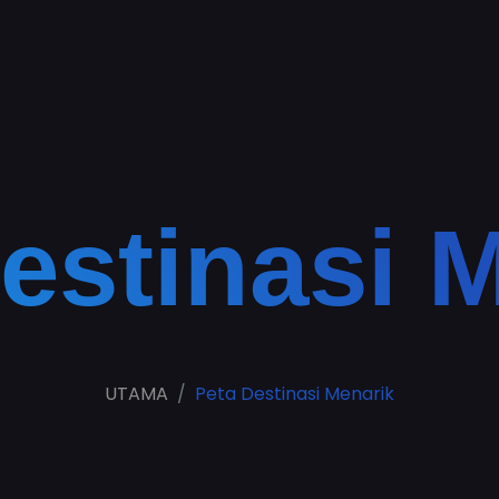
estinasi 
UTAMA
Peta Destinasi Menarik