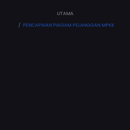
UTAMA
PENCAPAIAN PIAGAM PELANGGAN MPKK