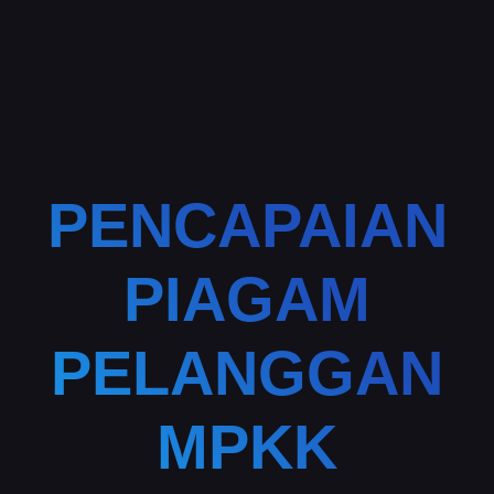
PENCAPAIAN
PIAGAM
PELANGGAN
MPKK