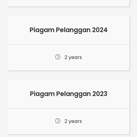
Piagam Pelanggan 2024
2 years
Piagam Pelanggan 2023
2 years