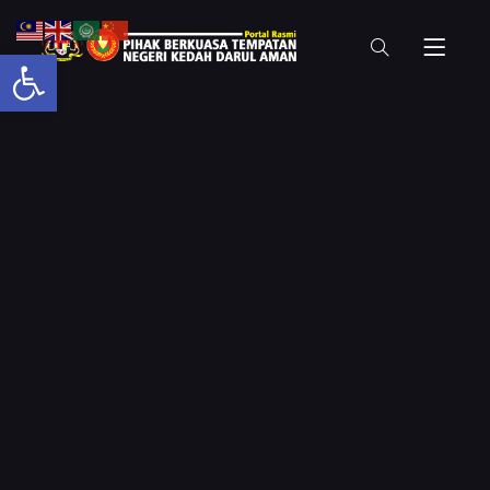
Open toolbar