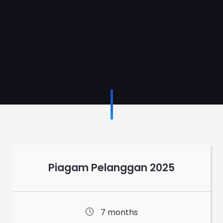
Piagam Pelanggan 2025
7 months