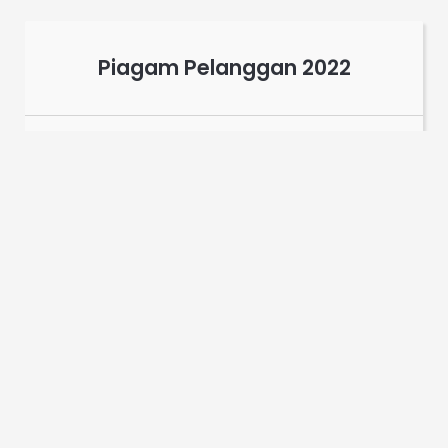
Piagam Pelanggan 2022
2 years