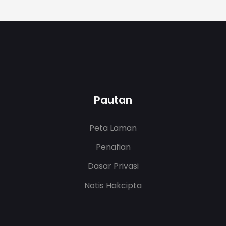
Pautan
Peta Laman
Penafian
Dasar Privasi
Notis Hakcipta