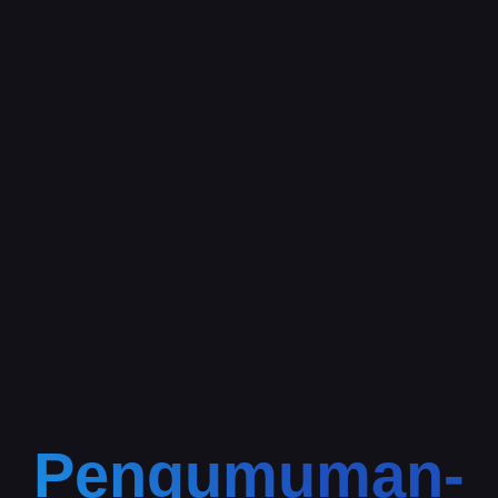
Pengumuman-