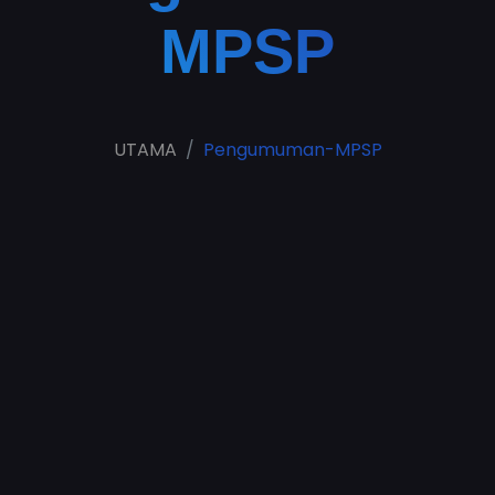
MPSP
UTAMA
Pengumuman-MPSP