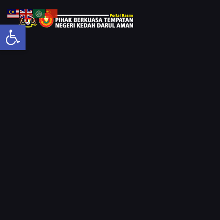
Open toolbar