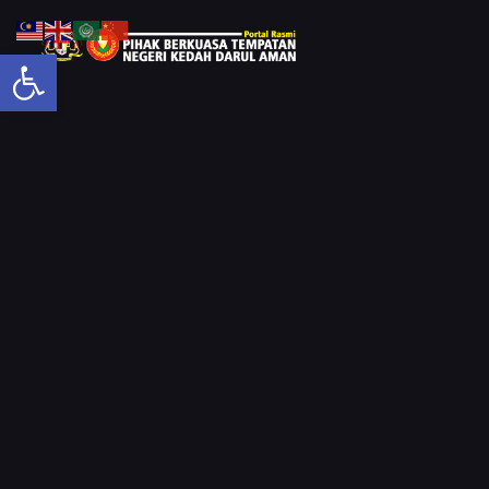
Open toolbar