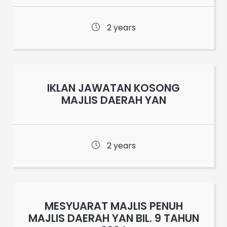
2 years
IKLAN JAWATAN KOSONG
MAJLIS DAERAH YAN
2 years
MESYUARAT MAJLIS PENUH
MAJLIS DAERAH YAN BIL. 9 TAHUN