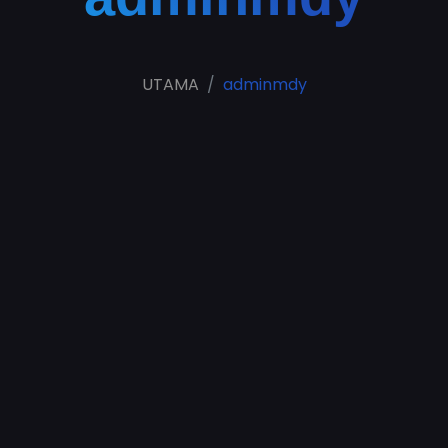
UTAMA
adminmdy