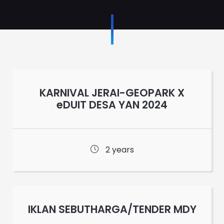
KARNIVAL JERAI-GEOPARK X
eDUIT DESA YAN 2024
2 years
IKLAN SEBUTHARGA/TENDER MDY