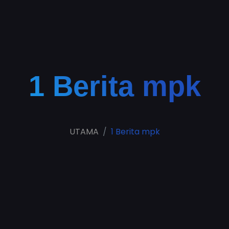
1 Berita mpk
UTAMA
1 Berita mpk