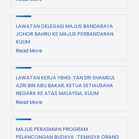
LAWATAN DELEGASI MAJLIS BANDARAYA
JOHOR BAHRU KE MAJLIS PERBANDARAN
KULIM
Read More
LAWATAN KERJA YBHG. TAN SRI SHAMSUL
AZRI BIN ABU BAKAR, KETUA SETIAUSAHA
NEGARA KE AT&S MALAYSIA, KULIM
Read More
MAJLIS PERASMIAN PROGRAM
PELANCONGAN BUDAYA : TEMASYA ORANG