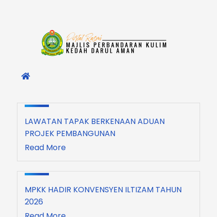
LAWATAN TAPAK BERKENAAN ADUAN
PROJEK PEMBANGUNAN
Read More
MPKK HADIR KONVENSYEN ILTIZAM TAHUN
2026
Read More