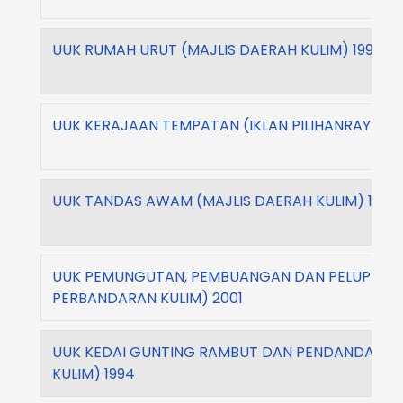
UUK RUMAH URUT (MAJLIS DAERAH KULIM) 1991
UUK KERAJAAN TEMPATAN (IKLAN PILIHANRAYA) M
UUK TANDAS AWAM (MAJLIS DAERAH KULIM) 1990
UUK PEMUNGUTAN, PEMBUANGAN DAN PELUPUSAN
PERBANDARAN KULIM) 2001
UUK KEDAI GUNTING RAMBUT DAN PENDANDAN R
KULIM) 1994