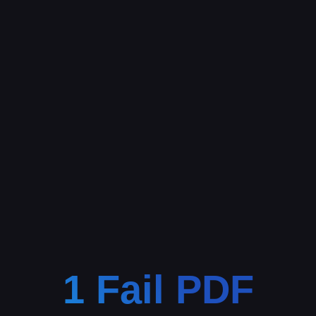
1 Fail PDF