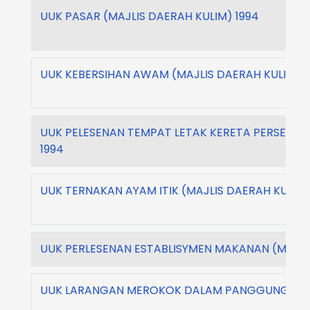
UUK PASAR (MAJLIS DAERAH KULIM) 1994
UUK KEBERSIHAN AWAM (MAJLIS DAERAH KULIM) 1
UUK PELESENAN TEMPAT LETAK KERETA PERSENDIR
1994
UUK TERNAKAN AYAM ITIK (MAJLIS DAERAH KULIM)
UUK PERLESENAN ESTABLISYMEN MAKANAN (MAJLIS
UUK LARANGAN MEROKOK DALAM PANGGUNG (MAJL