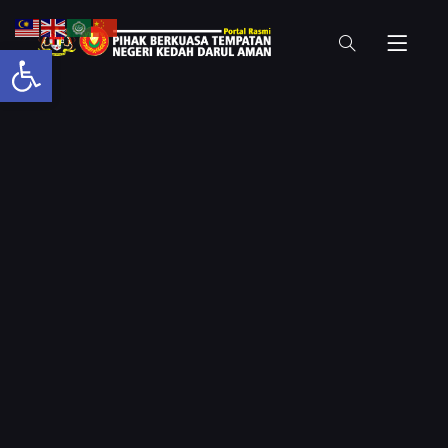
Open toolbar