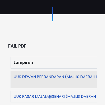
FAIL PDF
Lampiran
UUK DEWAN PERBANDARAN (MAJLIS DAERAH KULIM
UUK PASAR MALAM@SEHARI (MAJLIS DAERAH KULI