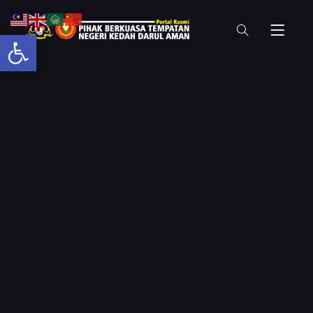
Open toolbar