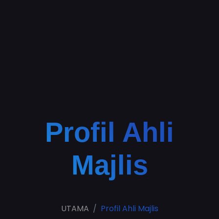
Profil Ahli
Majlis
UTAMA
Profil Ahli Majlis