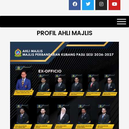
PROFIL AHLI MAJLIS