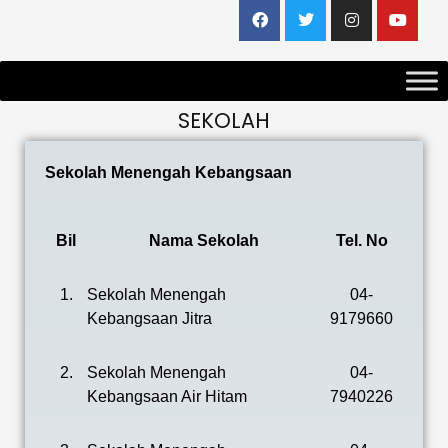
SEKOLAH
Sekolah Menengah Kebangsaan
Bil
Nama Sekolah
Tel. No
1.
Sekolah Menengah
04-
Kebangsaan Jitra
9179660
2.
Sekolah Menengah
04-
Kebangsaan Air Hitam
7940226