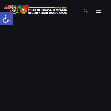
Open toolbar