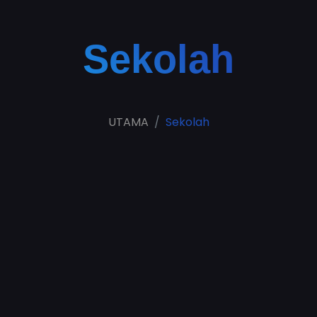
Sekolah
UTAMA
Sekolah