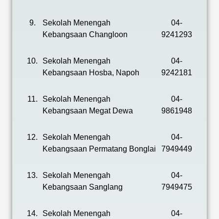
9.
Sekolah Menengah
04-
Kebangsaan Changloon
9241293
10.
Sekolah Menengah
04-
Kebangsaan Hosba, Napoh
9242181
11.
Sekolah Menengah
04-
Kebangsaan Megat Dewa
9861948
12.
Sekolah Menengah
04-
Kebangsaan Permatang Bonglai
7949449
13.
Sekolah Menengah
04-
Kebangsaan Sanglang
7949475
14.
Sekolah Menengah
04-