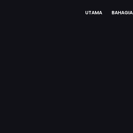
UTAMA
BAHAGIA