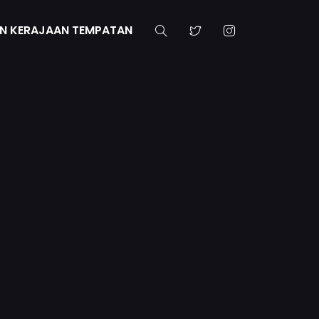
N KERAJAAN TEMPATAN