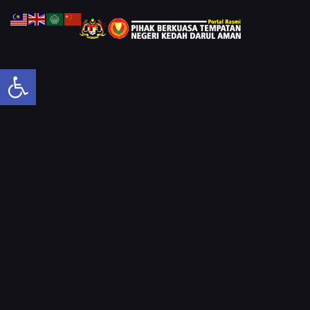
Open toolbar