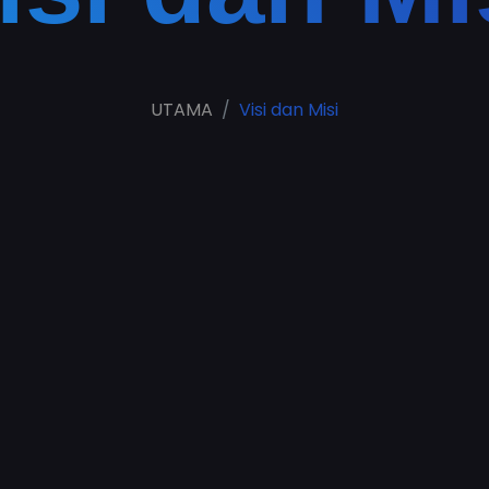
UTAMA
Visi dan Misi