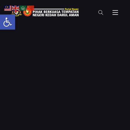
Open toolbar