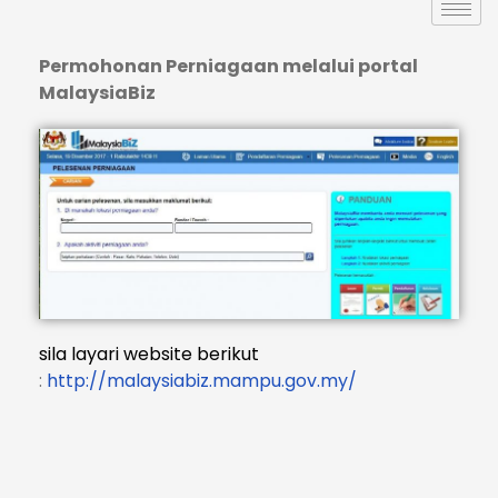
Permohonan Perniagaan melalui portal
MalaysiaBiz
sila layari website berikut
:
http://malaysiabiz.mampu.gov.my/