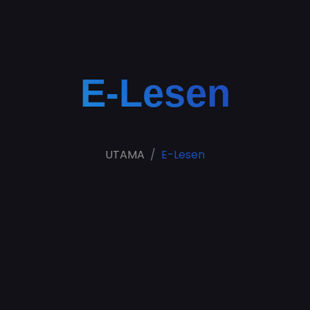
E-Lesen
UTAMA
E-Lesen