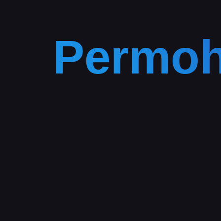
Permoh