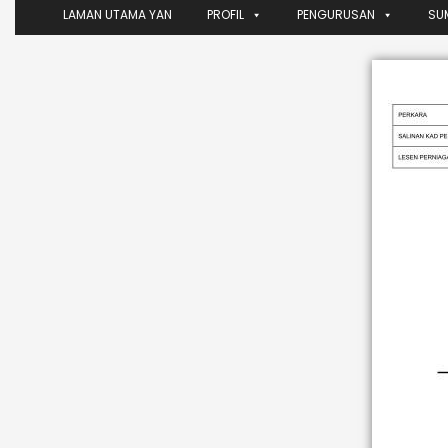
LAMAN UTAMA YAN
PROFIL
PENGURUSAN
SU