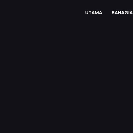
UTAMA
BAHAGIA