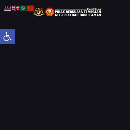
Open toolbar