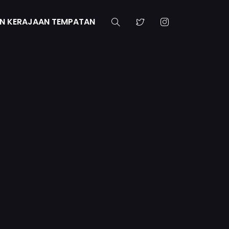
N KERAJAAN TEMPATAN