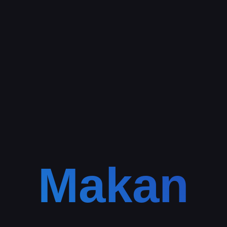
Makan