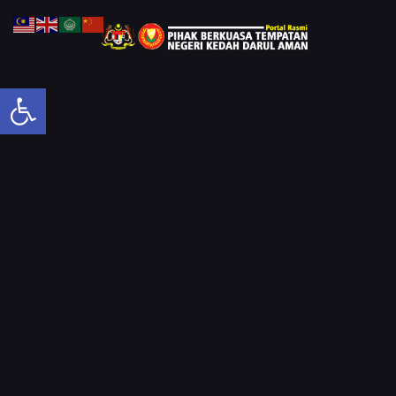
Open toolbar