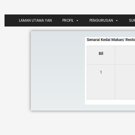
LAMAN UTAMA YAN
PROFIL
PENGURUSAN
SU