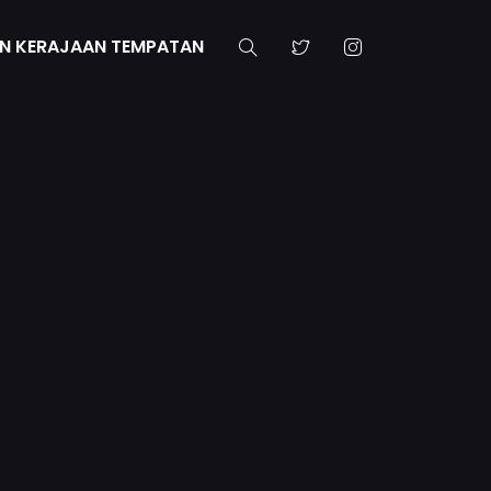
N KERAJAAN TEMPATAN