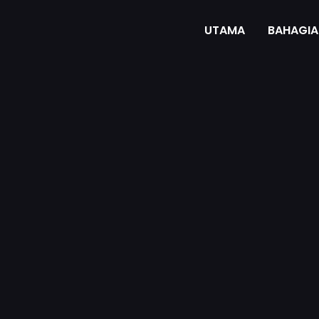
UTAMA
BAHAGIA