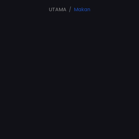
UTAMA
Makan