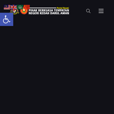
Open toolbar