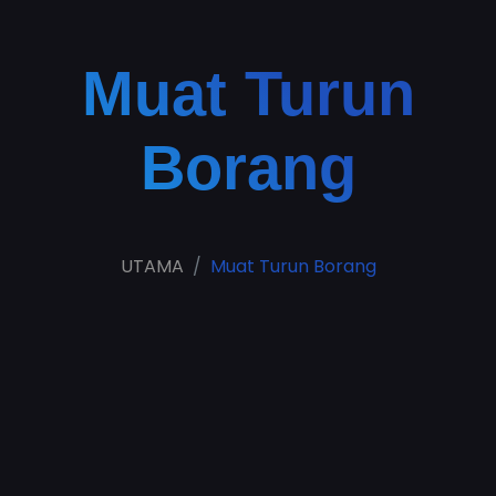
Muat Turun
Borang
UTAMA
Muat Turun Borang