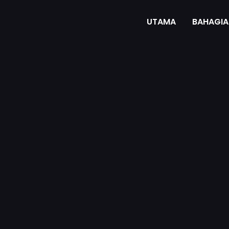
UTAMA
BAHAGIA