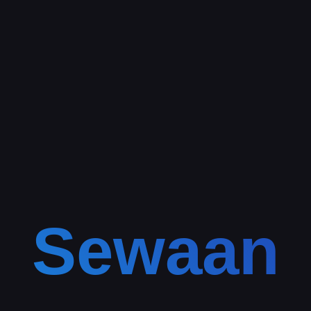
Sewaan