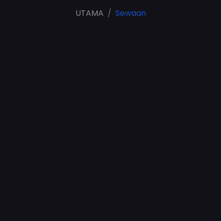
UTAMA
Sewaan