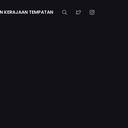
N KERAJAAN TEMPATAN