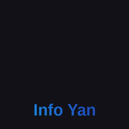
Info Yan