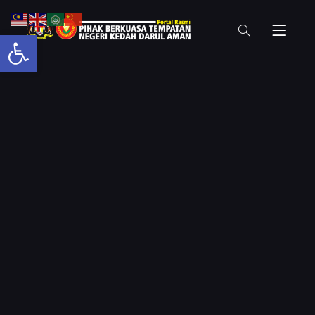
Open toolbar