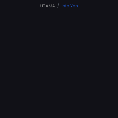
UTAMA
Info Yan