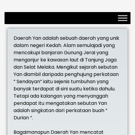
Daerah Yan adalah sebuah daerah yang unik
dalam negeri Kedah. Alam semulajadi yang
mencakupi banjaran Gunung Jerai yang
menganjur ke kawasan laut di Tanjung Jaga
dan Selat Melaka. Mengikut sejarah sebutan
Yan diambil daripada penghujung perkataan
” Sendayan” iaitu sejenis tumbuhan yang
banyak terdapat di sini suatu ketika dahulu.
Tetapi ada kalangan yang menyanggah
pendapat itu mengatakan sebutan Yan
adalah singkatan dari perkataan buah ”
Durian “.
Bagaimanapun Daerah Yan mencatat