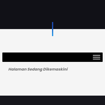
Halaman Sedang Dikemaskini