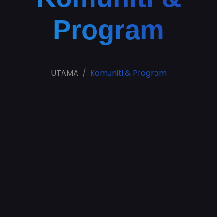
Program
UTAMA
Komuniti & Program