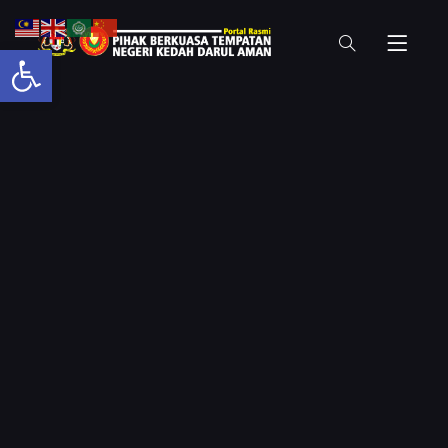
Open toolbar