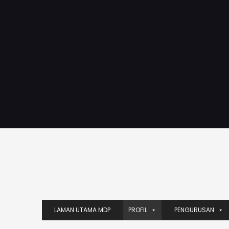
LAMAN UTAMA MDP
PROFIL
PENGURUSAN