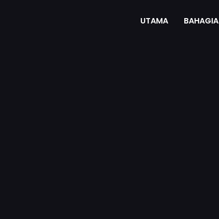
UTAMA
BAHAGIA