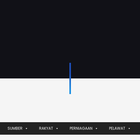
SUMBER
RAKYAT
PERNIAGAAN
PELAWAT