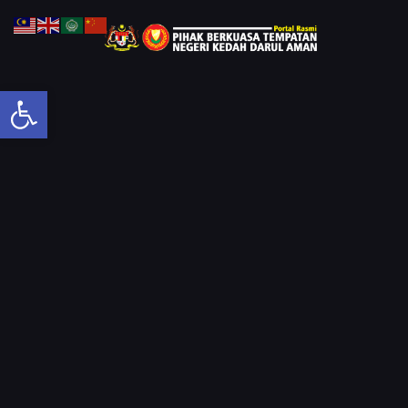
Open toolbar