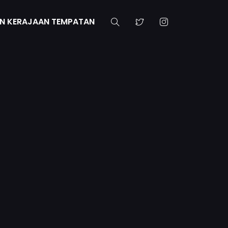
N KERAJAAN TEMPATAN