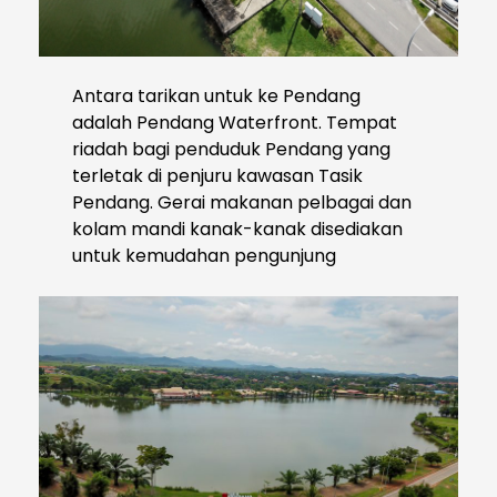
Antara tarikan untuk ke Pendang
adalah Pendang Waterfront. Tempat
riadah bagi penduduk Pendang yang
terletak di penjuru kawasan Tasik
Pendang. Gerai makanan pelbagai dan
kolam mandi kanak-kanak disediakan
untuk kemudahan pengunjung