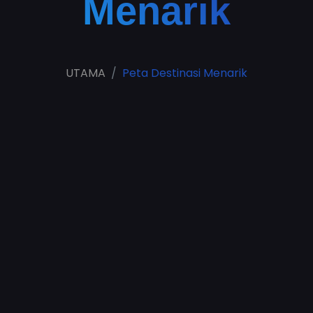
Menarik
UTAMA
Peta Destinasi Menarik