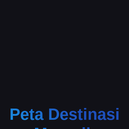
Peta Destinasi