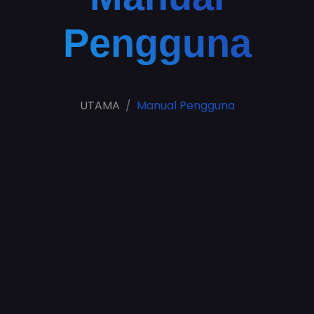
Pengguna
UTAMA
Manual Pengguna