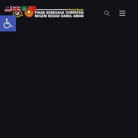
Open toolbar