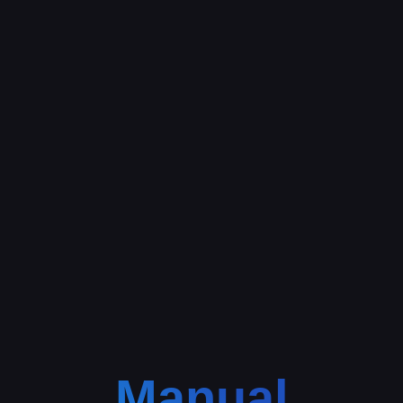
Manual