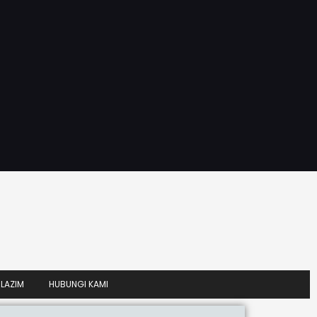
LAZIM
HUBUNGI KAMI