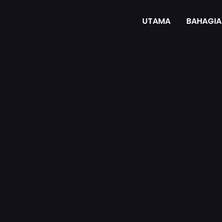
UTAMA
BAHAGIA