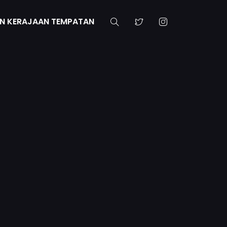
N KERAJAAN TEMPATAN