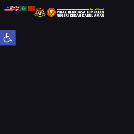
Open toolbar