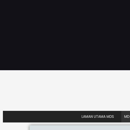
LAMAN UTAMA MDS
MD 