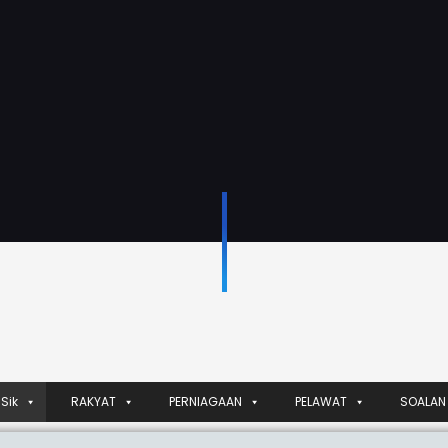
Sik
RAKYAT
PERNIAGAAN
PELAWAT
SOALAN 