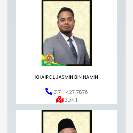
KHAIROL JASMIN BIN NAMIN
017 - 427 7876
ZON 1