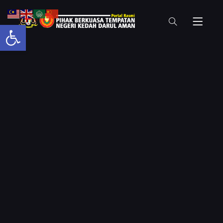
Open toolbar