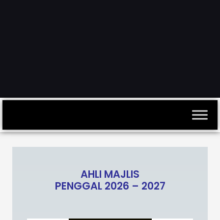
AHLI MAJLIS
PENGGAL 2026 – 2027