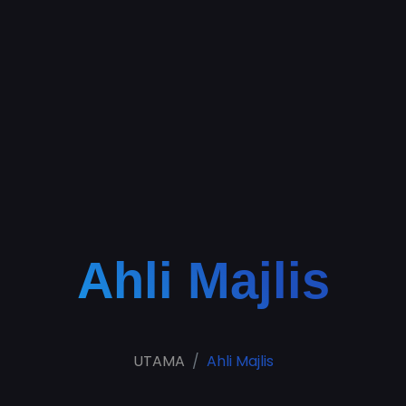
Ahli Majlis
UTAMA
Ahli Majlis