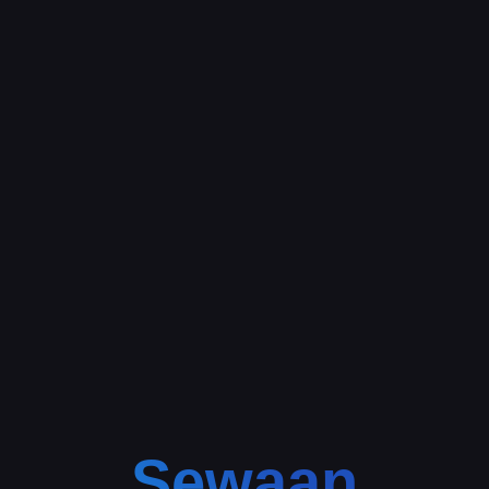
Sewaan