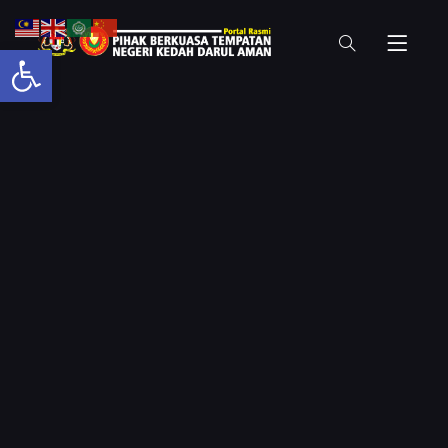
Open toolbar