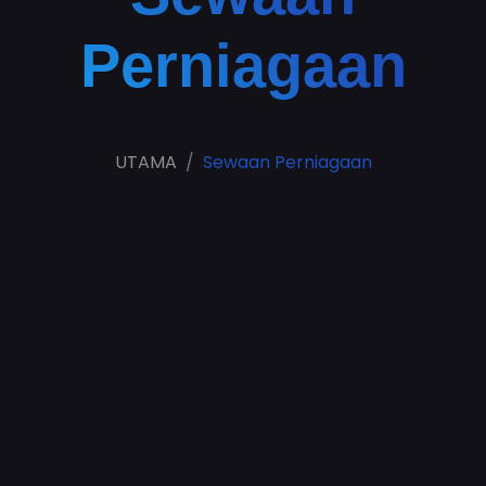
Perniagaan
UTAMA
Sewaan Perniagaan