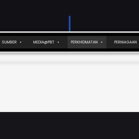
SUMBER
MEDIA@PBT
PERKHIDMATAN
PERNIAGAAN