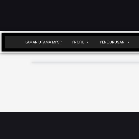
LAMAN UTAMA MPSP
PROFIL
PENGURUSAN