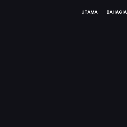
UTAMA
BAHAGIA