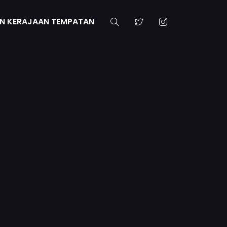
N KERAJAAN TEMPATAN