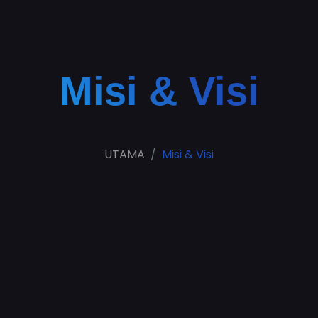
Misi & Visi
UTAMA
Misi & Visi