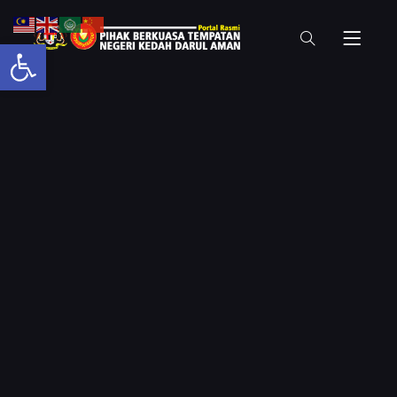
Open toolbar