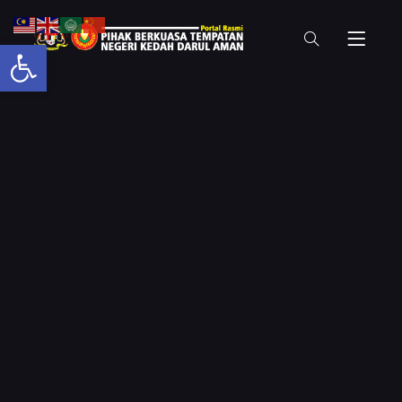
Open toolbar