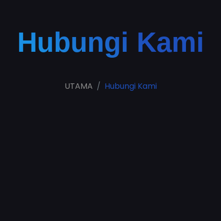
Hubungi Kami
UTAMA
Hubungi Kami